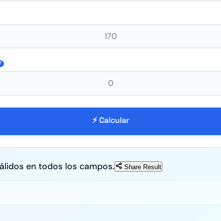
?
⚡ Calcular
álidos en todos los campos.
Share Result