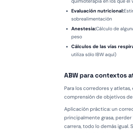
quimioterapia en los que el 
Evaluación nutricional:
Esti
sobrealimentación
Anestesia:
Cálculo de algu
peso
Cálculos de las vías respir
utiliza sólo IBW aquí)
ABW para contextos at
Para los corredores y atletas
comprensión de objetivos de 
Aplicación práctica: un corre
principalmente grasa, perder
carrera, todo lo demás igual. 