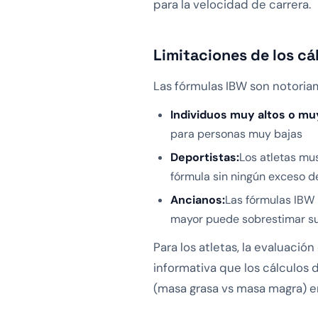
para la velocidad de carrera.
Limitaciones de los c
Las fórmulas IBW son notoria
Individuos muy altos o mu
para personas muy bajas
Deportistas:
Los atletas mu
fórmula sin ningún exceso d
Ancianos:
Las fórmulas IBW 
mayor puede sobrestimar su
Para los atletas, la evaluaci
informativa que los cálculos
(masa grasa vs masa magra) en