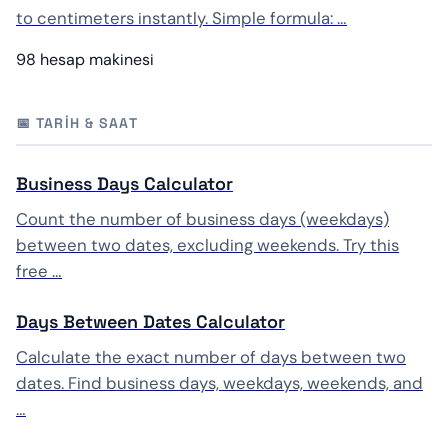
to centimeters instantly. Simple formula: …
98 hesap makinesi
📅 TARIH & SAAT
Business Days Calculator
Count the number of business days (weekdays)
between two dates, excluding weekends. Try this
free …
Days Between Dates Calculator
Calculate the exact number of days between two
dates. Find business days, weekdays, weekends, and
…