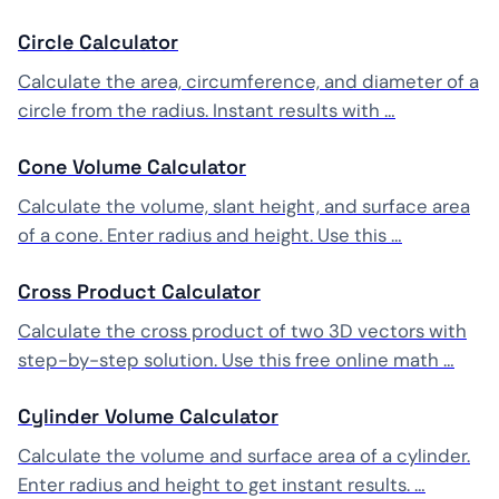
Circle Calculator
Calculate the area, circumference, and diameter of a
circle from the radius. Instant results with …
Cone Volume Calculator
Calculate the volume, slant height, and surface area
of a cone. Enter radius and height. Use this …
Cross Product Calculator
Calculate the cross product of two 3D vectors with
step-by-step solution. Use this free online math …
Cylinder Volume Calculator
Calculate the volume and surface area of a cylinder.
Enter radius and height to get instant results. …