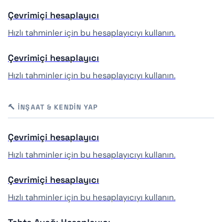
Çevrimiçi hesaplayıcı
Hızlı tahminler için bu hesaplayıcıyı kullanın.
Çevrimiçi hesaplayıcı
Hızlı tahminler için bu hesaplayıcıyı kullanın.
🔨 İNŞAAT & KENDIN YAP
Çevrimiçi hesaplayıcı
Hızlı tahminler için bu hesaplayıcıyı kullanın.
Çevrimiçi hesaplayıcı
Hızlı tahminler için bu hesaplayıcıyı kullanın.