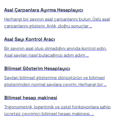
Asal Çarpanlara Ayırma Hesaplayıcı
Herhangi bir sayının asal çarpanlarını bulun. Üslü asal
çarpanlarını gösterir. Anlık, doğru sonuçlar …
Asal Sayı Kontrol Aracı
Bir sayının asal olup olmadığını anında kontrol edin.
Asal sayıları nasıl bulacağınızı adım adım …
Bilimsel Gösterim Hesaplayıcı
Sayıları bilimsel gösterime dönüştürün ve bilimsel
gösterimden normal sayılara çevirin. Herhangi bir …
Bilimsel hesap makinesi
Trigonometrik, logaritmik ve üstel fonksiyonlara sahip
ücretsiz çevrimiçi bilimsel hesap makinesi. …