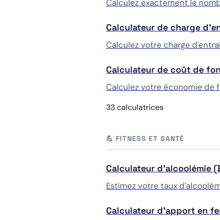
Calculez exactement le nombr
Calculateur de charge d'e
Calculez votre charge d'entra
Calculateur de coût de f
Calculez votre économie de fo
33 calculatrices
💪 FITNESS ET SANTÉ
Calculateur d'alcoolémie 
Estimez votre taux d'alcoolémi
Calculateur d'apport en fe