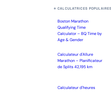
⭐ CALCULATRICES POPULAIRE
Boston Marathon
Qualifying Time
Calculator – BQ Time by
Age & Gender
Calculateur d'Allure
Marathon – Planificateur
de Splits 42,195 km
Calculateur d'heures