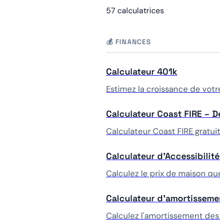
57 calculatrices
💰 FINANCES
Calculateur 401k
Estimez la croissance de votr
Calculateur Coast FIRE – D
Calculateur Coast FIRE gratui
Calculateur d'Accessibilit
Calculez le prix de maison qu
Calculateur d'amortisseme
Calculez l'amortissement des 