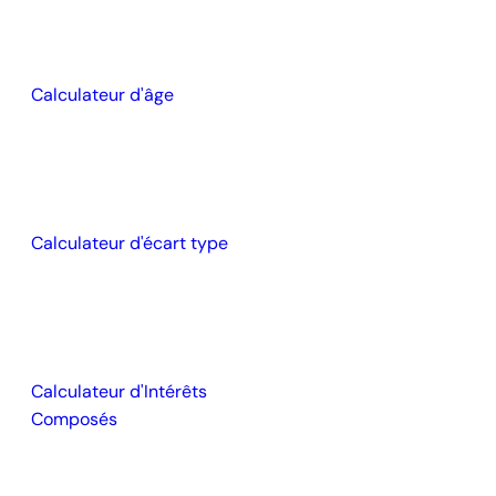
Calculateur d'âge
Calculateur d'écart type
Calculateur d'Intérêts
Composés