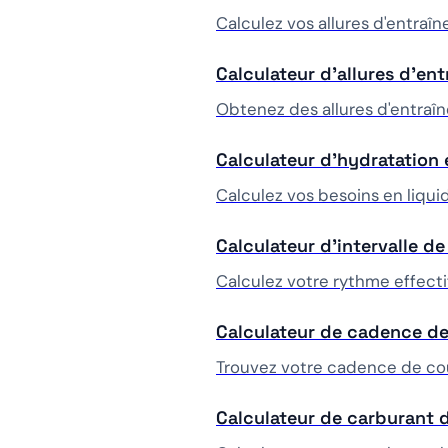
Calculez vos allures d'entraî
Calculateur d'allures d'en
Obtenez des allures d'entraî
Calculateur d'hydratation
Calculez vos besoins en liqui
Calculateur d'intervalle d
Calculez votre rythme effect
Calculateur de cadence d
Trouvez votre cadence de cour
Calculateur de carburant 