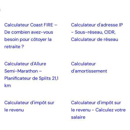
S
Calculateur Coast FIRE –
Calculateur d'adresse IP
De combien avez-vous
- Sous-réseau, CIDR,
besoin pour côtoyer la
Calculateur de réseau
retraite ?
Calculateur d'Allure
Calculateur
Semi-Marathon –
d'amortissement
Planificateur de Splits 21,1
km
Calculateur d'impôt sur
Calculateur d'impôt sur
le revenu
le revenu - Calculez votre
salaire