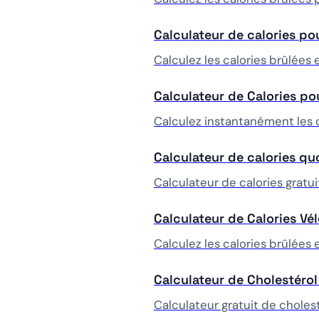
Calculateur de calories pou
Calculez les calories brûlées
Calculateur de Calories p
Calculez instantanément les c
Calculateur de calories qu
Calculateur de calories gratuit
Calculateur de Calories Vé
Calculez les calories brûlées 
Calculateur de Cholestérol
Calculateur gratuit de cholesté