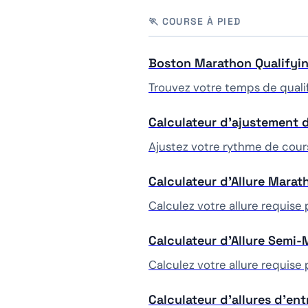
🏃 COURSE À PIED
Boston Marathon Qualifyin
Trouvez votre temps de qualif
Calculateur d'ajustement d
Ajustez votre rythme de cours
Calculateur d'Allure Marat
Calculez votre allure requise
Calculateur d'Allure Semi-
Calculez votre allure requise
Calculateur d'allures d'en