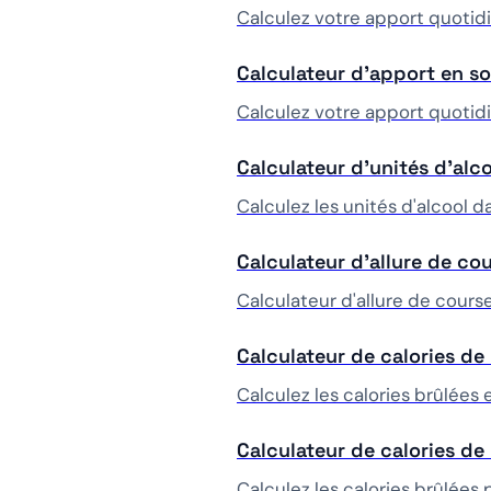
Calculez votre apport quotid
Calculateur d'apport en s
Calculez votre apport quoti
Calculateur d'unités d'alc
Calculez les unités d'alcool 
Calculateur d’allure de co
Calculateur d'allure de course
Calculateur de calories d
Calculez les calories brûlées
Calculateur de calories de
Calculez les calories brûlées 