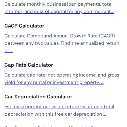
Calculate monthly business loan payments, total
interest, and cost of capital for any commercial …
CAGR Calculator
Calculate Compound Annual Growth Rate (CAGR)
between any two values. Find the annualized return
of …
Cap Rate Calculator
Calculate cap rate, net operating income, and gross
yield for any rental or investment property. …
Car Depreciation Calculator
Estimate current car value, future value, and total
depreciation with this free car depreciation …