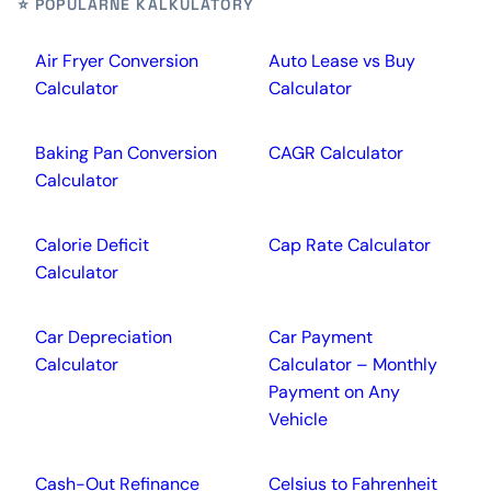
⭐ POPULARNE KALKULATORY
Air Fryer Conversion
Auto Lease vs Buy
Calculator
Calculator
Baking Pan Conversion
CAGR Calculator
Calculator
Calorie Deficit
Cap Rate Calculator
Calculator
Car Depreciation
Car Payment
Calculator
Calculator – Monthly
Payment on Any
Vehicle
Cash-Out Refinance
Celsius to Fahrenheit