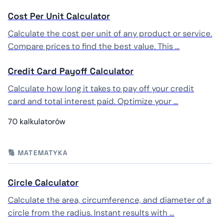
Cost Per Unit Calculator
Calculate the cost per unit of any product or service.
Compare prices to find the best value. This …
Credit Card Payoff Calculator
Calculate how long it takes to pay off your credit
card and total interest paid. Optimize your …
70 kalkulatorów
🔢 MATEMATYKA
Circle Calculator
Calculate the area, circumference, and diameter of a
circle from the radius. Instant results with …