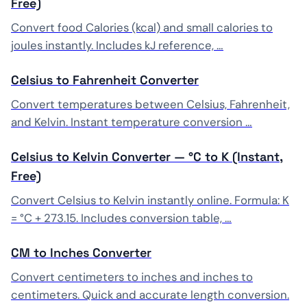
Free)
Convert food Calories (kcal) and small calories to
joules instantly. Includes kJ reference, …
Celsius to Fahrenheit Converter
Convert temperatures between Celsius, Fahrenheit,
and Kelvin. Instant temperature conversion …
Celsius to Kelvin Converter — °C to K (Instant,
Free)
Convert Celsius to Kelvin instantly online. Formula: K
= °C + 273.15. Includes conversion table, …
CM to Inches Converter
Convert centimeters to inches and inches to
centimeters. Quick and accurate length conversion.