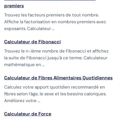
premiers
Trouvez les facteurs premiers de tout nombre.
Affiche la factorisation en nombres premiers avec
exposants. Calculateur …
Calculateur de Fibonacci
Trouvez le n-ième nombre de Fibonacci et affichez
la suite de Fibonacci jusqu'à ce terme. Calculateur
mathématique en …
Calculateur de Fibres Alimentaires Quotidiennes
Calculez votre apport quotidien recommandé en
fibres selon l'âge, le sexe et les besoins caloriques.
Améliorez votre …
Calculateur de Force