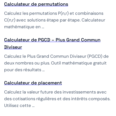
Calculateur de permutations
Calculez les permutations P(n,r) et combinaisons
C(n,r) avec solutions étape par étape. Calculateur
mathématique en …
Calculateur de PGCD – Plus Grand Commun
Diviseur
Calculez le Plus Grand Commun Diviseur (PGCD) de
deux nombres ou plus. Outil mathématique gratuit
pour des résultats …
Calculateur de placement
Calculez la valeur future des investissements avec
des cotisations régulières et des intérêts composés.
Utilisez cette …