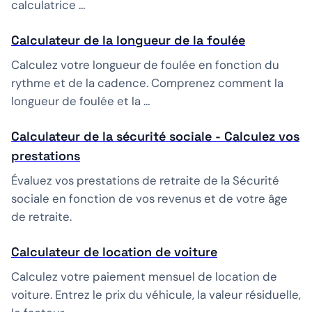
calculatrice …
Calculateur de la longueur de la foulée
Calculez votre longueur de foulée en fonction du
rythme et de la cadence. Comprenez comment la
longueur de foulée et la …
Calculateur de la sécurité sociale - Calculez vos
prestations
Évaluez vos prestations de retraite de la Sécurité
sociale en fonction de vos revenus et de votre âge
de retraite.
Calculateur de location de voiture
Calculez votre paiement mensuel de location de
voiture. Entrez le prix du véhicule, la valeur résiduelle,