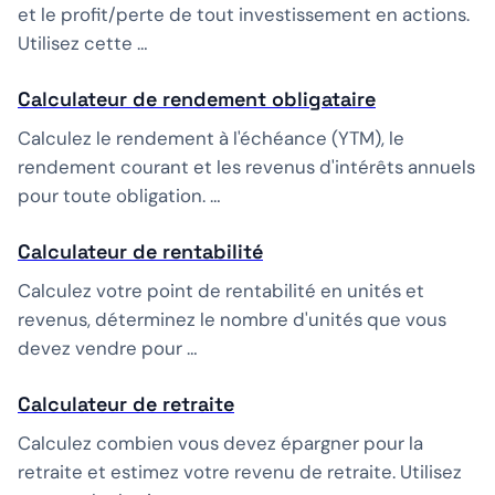
et le profit/perte de tout investissement en actions.
Utilisez cette …
Calculateur de rendement obligataire
Calculez le rendement à l'échéance (YTM), le
rendement courant et les revenus d'intérêts annuels
pour toute obligation. …
Calculateur de rentabilité
Calculez votre point de rentabilité en unités et
revenus, déterminez le nombre d'unités que vous
devez vendre pour …
Calculateur de retraite
Calculez combien vous devez épargner pour la
retraite et estimez votre revenu de retraite. Utilisez