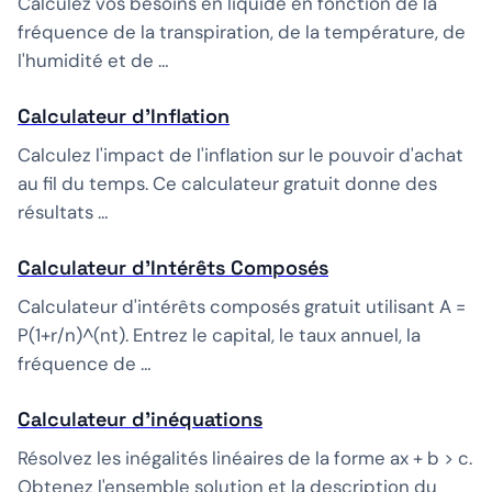
Calculez vos besoins en liquide en fonction de la
fréquence de la transpiration, de la température, de
l'humidité et de …
Calculateur d'Inflation
Calculez l'impact de l'inflation sur le pouvoir d'achat
au fil du temps. Ce calculateur gratuit donne des
résultats …
Calculateur d'Intérêts Composés
Calculateur d'intérêts composés gratuit utilisant A =
P(1+r/n)^(nt). Entrez le capital, le taux annuel, la
fréquence de …
Calculateur d’inéquations
Résolvez les inégalités linéaires de la forme ax + b > c.
Obtenez l'ensemble solution et la description du