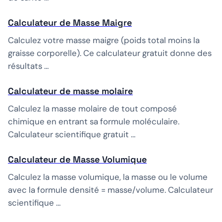
Calculateur de Masse Maigre
Calculez votre masse maigre (poids total moins la
graisse corporelle). Ce calculateur gratuit donne des
résultats …
Calculateur de masse molaire
Calculez la masse molaire de tout composé
chimique en entrant sa formule moléculaire.
Calculateur scientifique gratuit …
Calculateur de Masse Volumique
Calculez la masse volumique, la masse ou le volume
avec la formule densité = masse/volume. Calculateur
scientifique …