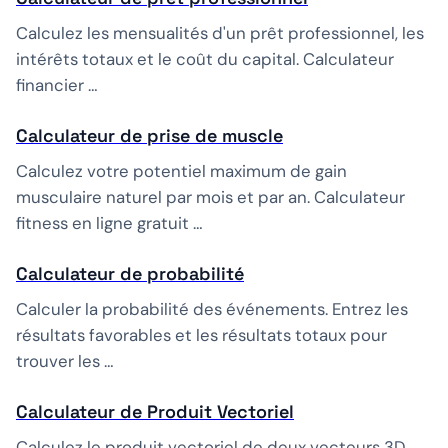
Calculez les mensualités d'un prêt professionnel, les
intérêts totaux et le coût du capital. Calculateur
financier …
Calculateur de prise de muscle
Calculez votre potentiel maximum de gain
musculaire naturel par mois et par an. Calculateur
fitness en ligne gratuit …
Calculateur de probabilité
Calculer la probabilité des événements. Entrez les
résultats favorables et les résultats totaux pour
trouver les …
Calculateur de Produit Vectoriel
Calculez le produit vectoriel de deux vecteurs 3D