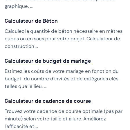
graphique. …
Calculateur de Béton
Calculez la quantité de béton nécessaire en mètres
cubes ou en sacs pour votre projet. Calculateur de
construction …
Calculateur de budget de mariage
Estimez les coûts de votre mariage en fonction du
budget, du nombre d'invités et de catégories clés
telles que le lieu, …
Calculateur de cadence de course
Trouvez votre cadence de course optimale (pas par
minute) selon votre taille et allure. Améliorez
l'efficacité et …