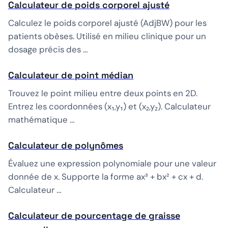
Calculateur de poids corporel ajusté
Calculez le poids corporel ajusté (AdjBW) pour les
patients obèses. Utilisé en milieu clinique pour un
dosage précis des …
Calculateur de point médian
Trouvez le point milieu entre deux points en 2D.
Entrez les coordonnées (x₁,y₁) et (x₂,y₂). Calculateur
mathématique …
Calculateur de polynômes
Évaluez une expression polynomiale pour une valeur
donnée de x. Supporte la forme ax³ + bx² + cx + d.
Calculateur …
Calculateur de pourcentage de graisse