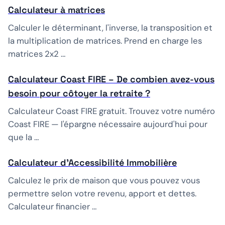
Calculateur à matrices
Calculer le déterminant, l'inverse, la transposition et
la multiplication de matrices. Prend en charge les
matrices 2x2 …
Calculateur Coast FIRE – De combien avez-vous
besoin pour côtoyer la retraite ?
Calculateur Coast FIRE gratuit. Trouvez votre numéro
Coast FIRE — l'épargne nécessaire aujourd'hui pour
que la …
Calculateur d'Accessibilité Immobilière
Calculez le prix de maison que vous pouvez vous
permettre selon votre revenu, apport et dettes.
Calculateur financier …