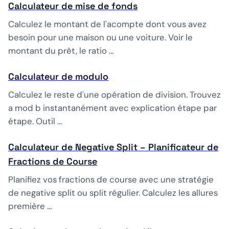
Calculateur de mise de fonds
Calculez le montant de l'acompte dont vous avez
besoin pour une maison ou une voiture. Voir le
montant du prêt, le ratio …
Calculateur de modulo
Calculez le reste d'une opération de division. Trouvez
a mod b instantanément avec explication étape par
étape. Outil …
Calculateur de Negative Split – Planificateur de
Fractions de Course
Planifiez vos fractions de course avec une stratégie
de negative split ou split régulier. Calculez les allures
première …