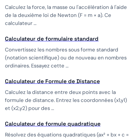
Calculez la force, la masse ou l'accélération à l'aide
de la deuxième loi de Newton (F = m × a). Ce
calculateur …
Calculateur de formulaire standard
Convertissez les nombres sous forme standard
(notation scientifique) ou de nouveau en nombres
ordinaires. Essayez cette …
Calculateur de Formule de Distance
Calculez la distance entre deux points avec la
formule de distance. Entrez les coordonnées (x1,y1)
et (x2,y2) pour des …
Calculateur de formule quadratique
Résolvez des équations quadratiques (ax² + bx + c =