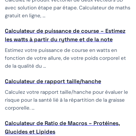
avec solution étape par étape. Calculateur de maths
gratuit en ligne, …
Calculateur de puissance de course – Estimez
les watts à partir du rythme et de la note
Estimez votre puissance de course en watts en
fonction de votre allure, de votre poids corporel et
de la qualité du …
Calculateur de rapport taille/hanche
Calculez votre rapport taille/hanche pour évaluer le
risque pour la santé lié à la répartition de la graisse
corporelle. …
Calculateur de Ratio de Macros – Protéines,
Glucides et Lipides