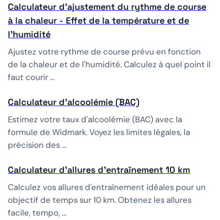
Calculateur d'ajustement du rythme de course
à la chaleur - Effet de la température et de
l'humidité
Ajustez votre rythme de course prévu en fonction
de la chaleur et de l'humidité. Calculez à quel point il
faut courir …
Calculateur d'alcoolémie (BAC)
Estimez votre taux d'alcoolémie (BAC) avec la
formule de Widmark. Voyez les limites légales, la
précision des …
Calculateur d'allures d'entraînement 10 km
Calculez vos allures d'entraînement idéales pour un
objectif de temps sur 10 km. Obtenez les allures
facile, tempo, …