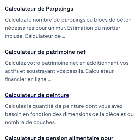
Calculateur de Parpaings
Calculez le nombre de parpaings ou blocs de béton
nécessaires pour un mur. Estimation du mortier
incluse. Calculateur de …
Calculateur de patrimoine net
Calculez votre patrimoine net en additionnant vos
actifs et soustrayant vos passifs. Calculateur
financier en ligne …
Calculateur de peinture
Calculez la quantité de peinture dont vous avez
besoin en fonction des dimensions de la pièce et du
nombre de couches.
Calculateur de pension alimentaire pour