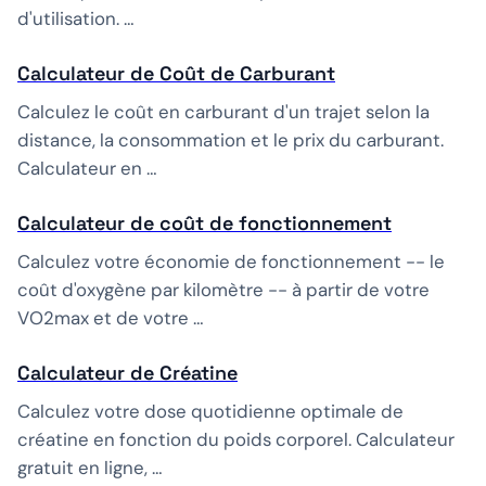
d'utilisation. …
Calculateur de Coût de Carburant
Calculez le coût en carburant d'un trajet selon la
distance, la consommation et le prix du carburant.
Calculateur en …
Calculateur de coût de fonctionnement
Calculez votre économie de fonctionnement -- le
coût d'oxygène par kilomètre -- à partir de votre
VO2max et de votre …
Calculateur de Créatine
Calculez votre dose quotidienne optimale de
créatine en fonction du poids corporel. Calculateur
gratuit en ligne, …