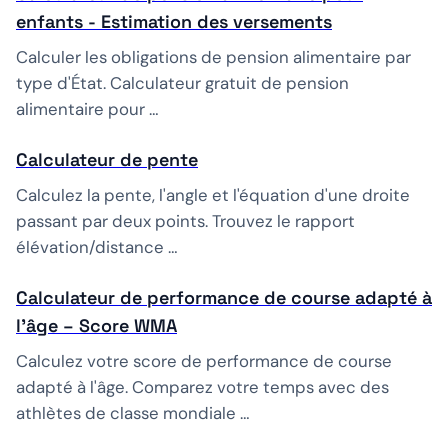
enfants - Estimation des versements
Calculer les obligations de pension alimentaire par
type d'État. Calculateur gratuit de pension
alimentaire pour …
Calculateur de pente
Calculez la pente, l'angle et l'équation d'une droite
passant par deux points. Trouvez le rapport
élévation/distance …
Calculateur de performance de course adapté à
l'âge – Score WMA
Calculez votre score de performance de course
adapté à l'âge. Comparez votre temps avec des
athlètes de classe mondiale …