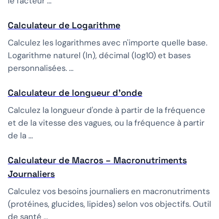
le facteur …
Calculateur de Logarithme
Calculez les logarithmes avec n'importe quelle base.
Logarithme naturel (ln), décimal (log10) et bases
personnalisées. …
Calculateur de longueur d'onde
Calculez la longueur d'onde à partir de la fréquence
et de la vitesse des vagues, ou la fréquence à partir
de la …
Calculateur de Macros – Macronutriments
Journaliers
Calculez vos besoins journaliers en macronutriments
(protéines, glucides, lipides) selon vos objectifs. Outil
de santé …