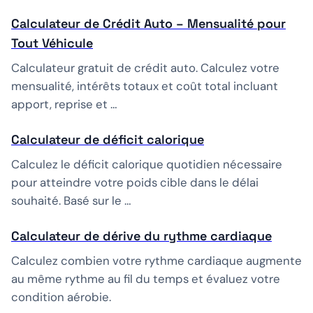
Calculateur de Crédit Auto – Mensualité pour
Tout Véhicule
Calculateur gratuit de crédit auto. Calculez votre
mensualité, intérêts totaux et coût total incluant
apport, reprise et …
Calculateur de déficit calorique
Calculez le déficit calorique quotidien nécessaire
pour atteindre votre poids cible dans le délai
souhaité. Basé sur le …
Calculateur de dérive du rythme cardiaque
Calculez combien votre rythme cardiaque augmente
au même rythme au fil du temps et évaluez votre
condition aérobie.