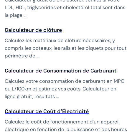
LDL, HDL, triglycérides et cholestérol total sont dans
la plage …
Calculateur de clôture
Calculez les matériaux de clôture nécessaires, y
compris les poteaux, les rails et les piquets pour tout
périmètre de …
Calculateur de Consommation de Carburant
Calculez votre consommation de carburant en MPG
ou L/100km et estimez vos coûts. Calculateur en
ligne gratuit, résultats …
Calculateur de Coût d'Électricité
Calculez le coût de fonctionnement d'un appareil
électrique en fonction de la puissance et des heures