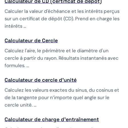
Calculateur de CD (certificat de dépôt)
Calculer la valeur d'échéance et les intérêts perçus
sur un certificat de dépôt (CD). Prend en charge les
intérêts …
Calculateur de Cercle
Calculez l'aire, le périmètre et le diamètre d'un
cercle à partir du rayon. Résultats instantanés avec
formules. …
Calculateur de cercle d'unité
Calculez les valeurs exactes du sinus, du cosinus et
de la tangente pour n’importe quel angle sur le
cercle unité. …
Calculateur de charge d'entraînement