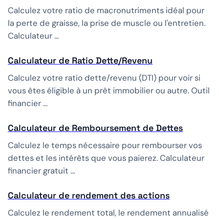
Calculez votre ratio de macronutriments idéal pour
la perte de graisse, la prise de muscle ou l'entretien.
Calculateur …
Calculateur de Ratio Dette/Revenu
Calculez votre ratio dette/revenu (DTI) pour voir si
vous êtes éligible à un prêt immobilier ou autre. Outil
financier …
Calculateur de Remboursement de Dettes
Calculez le temps nécessaire pour rembourser vos
dettes et les intérêts que vous paierez. Calculateur
financier gratuit …
Calculateur de rendement des actions
Calculez le rendement total, le rendement annualisé