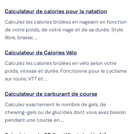
Calculateur de calories pour la natation
Calculez les calories brûlées en nageant en fonction
de votre poids, de votre nage et de sa durée. Style
libre, brasse, …
Calculateur de Calories Vélo
Calculez les calories brûlées en vélo selon votre
poids, vitesse et durée. Fonctionne pour le cyclisme
sur route, VTT et …
Calculateur de carburant de course
Calculez exactement le nombre de gels, de
chewing-gels ou de glucides dont vous avez besoin
pendant une course en …