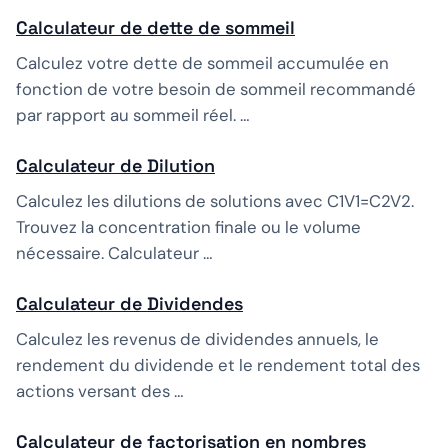
Calculateur de dette de sommeil
Calculez votre dette de sommeil accumulée en
fonction de votre besoin de sommeil recommandé
par rapport au sommeil réel. …
Calculateur de Dilution
Calculez les dilutions de solutions avec C1V1=C2V2.
Trouvez la concentration finale ou le volume
nécessaire. Calculateur …
Calculateur de Dividendes
Calculez les revenus de dividendes annuels, le
rendement du dividende et le rendement total des
actions versant des …
Calculateur de factorisation en nombres