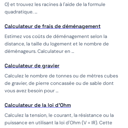
0) et trouvez les racines à l'aide de la formule
quadratique. …
Calculateur de frais de déménagement
Estimez vos coûts de déménagement selon la
distance, la taille du logement et le nombre de
déménageurs. Calculateur en …
Calculateur de gravier
Calculez le nombre de tonnes ou de mètres cubes
de gravier, de pierre concassée ou de sable dont
vous avez besoin pour …
Calculateur de la loi d'Ohm
Calculez la tension, le courant, la résistance ou la
puissance en utilisant la loi d'Ohm (V = IR). Cette