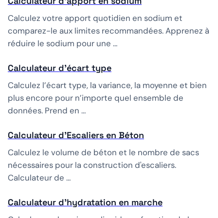
Calculateur d'apport en sodium
Calculez votre apport quotidien en sodium et
comparez-le aux limites recommandées. Apprenez à
réduire le sodium pour une …
Calculateur d'écart type
Calculez l’écart type, la variance, la moyenne et bien
plus encore pour n’importe quel ensemble de
données. Prend en …
Calculateur d'Escaliers en Béton
Calculez le volume de béton et le nombre de sacs
nécessaires pour la construction d'escaliers.
Calculateur de …
Calculateur d'hydratation en marche