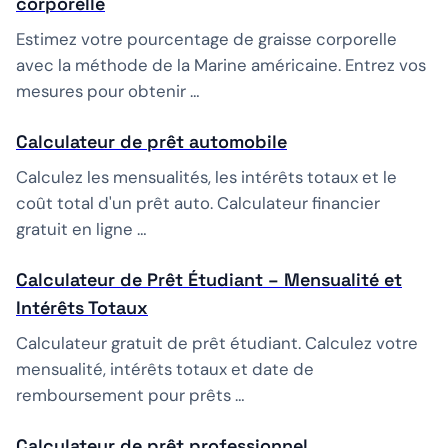
corporelle
Estimez votre pourcentage de graisse corporelle
avec la méthode de la Marine américaine. Entrez vos
mesures pour obtenir …
Calculateur de prêt automobile
Calculez les mensualités, les intérêts totaux et le
coût total d'un prêt auto. Calculateur financier
gratuit en ligne …
Calculateur de Prêt Étudiant – Mensualité et
Intérêts Totaux
Calculateur gratuit de prêt étudiant. Calculez votre
mensualité, intérêts totaux et date de
remboursement pour prêts …
Calculateur de prêt professionnel