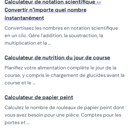
Calculateur de notation scientifique --
Convertir n'importe quel nombre
instantanément
Convertissez les nombres en notation scientifique
en un clic. Gère l'addition, la soustraction, la
multiplication et la …
Calculateur de nutrition du jour de course
Planifiez votre alimentation complète le jour de la
course, y compris le chargement de glucides avant la
course et le …
Calculateur de papier peint
Calculez le nombre de rouleaux de papier peint dont
vous avez besoin pour une pièce. Comptes pour les
portes et …