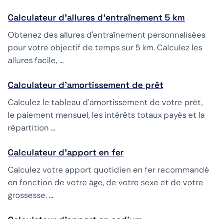
Calculateur d'allures d'entraînement 5 km
Obtenez des allures d'entraînement personnalisées
pour votre objectif de temps sur 5 km. Calculez les
allures facile, …
Calculateur d'amortissement de prêt
Calculez le tableau d'amortissement de votre prêt,
le paiement mensuel, les intérêts totaux payés et la
répartition …
Calculateur d'apport en fer
Calculez votre apport quotidien en fer recommandé
en fonction de votre âge, de votre sexe et de votre
grossesse. …