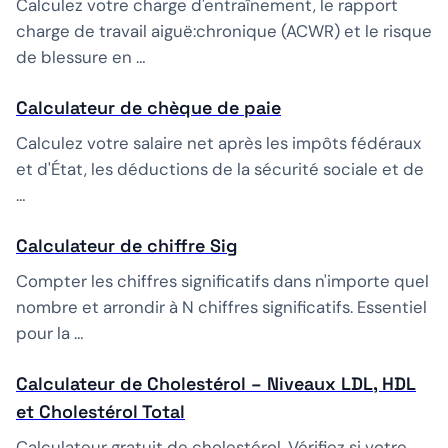
Calculez votre charge d'entraînement, le rapport
charge de travail aiguë:chronique (ACWR) et le risque
de blessure en …
Calculateur de chèque de paie
Calculez votre salaire net après les impôts fédéraux
et d'État, les déductions de la sécurité sociale et de
…
Calculateur de chiffre Sig
Compter les chiffres significatifs dans n'importe quel
nombre et arrondir à N chiffres significatifs. Essentiel
pour la …
Calculateur de Cholestérol – Niveaux LDL, HDL
et Cholestérol Total
Calculateur gratuit de cholestérol. Vérifiez si votre