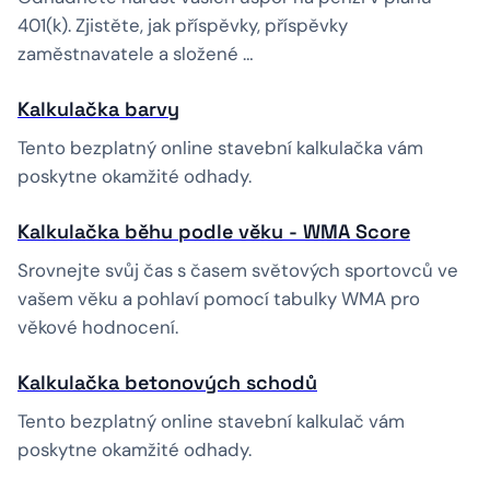
401(k). Zjistěte, jak příspěvky, příspěvky
zaměstnavatele a složené …
Kalkulačka barvy
Tento bezplatný online stavební kalkulačka vám
poskytne okamžité odhady.
Kalkulačka běhu podle věku - WMA Score
Srovnejte svůj čas s časem světových sportovců ve
vašem věku a pohlaví pomocí tabulky WMA pro
věkové hodnocení.
Kalkulačka betonových schodů
Tento bezplatný online stavební kalkulač vám
poskytne okamžité odhady.