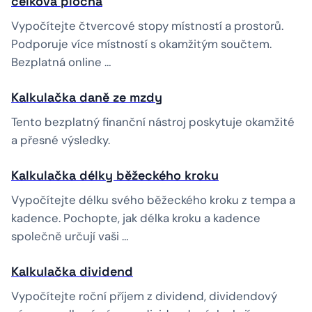
celková plocha
Vypočítejte čtvercové stopy místností a prostorů.
Podporuje více místností s okamžitým součtem.
Bezplatná online …
Kalkulačka daně ze mzdy
Tento bezplatný finanční nástroj poskytuje okamžité
a přesné výsledky.
Kalkulačka délky běžeckého kroku
Vypočítejte délku svého běžeckého kroku z tempa a
kadence. Pochopte, jak délka kroku a kadence
společně určují vaši …
Kalkulačka dividend
Vypočítejte roční příjem z dividend, dividendový