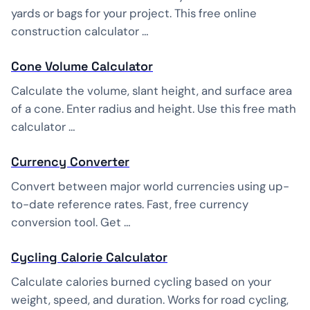
yards or bags for your project. This free online
construction calculator …
Cone Volume Calculator
Calculate the volume, slant height, and surface area
of a cone. Enter radius and height. Use this free math
calculator …
Currency Converter
Convert between major world currencies using up-
to-date reference rates. Fast, free currency
conversion tool. Get …
Cycling Calorie Calculator
Calculate calories burned cycling based on your
weight, speed, and duration. Works for road cycling,