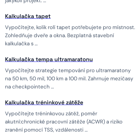
jakýkoli projekt. …
Kalkulačka tapet
Vypočítejte, kolik rolí tapet potřebujete pro místnost.
Zohledňuje dveře a okna. Bezplatná stavební
kalkulačka s …
Kalkulačka tempa ultramaratonu
Vypočítejte strategie tempování pro ultramaratony
na 50 km, 50 mil, 100 km a 100 mil. Zahrnuje mezičasy
na checkpointech …
Kalkulačka tréninkové zátěže
Vypočítejte tréninkovou zátěž, poměr
akutní:chronické pracovní zátěže (ACWR) a riziko
zranění pomocí TSS, vzdálenosti …