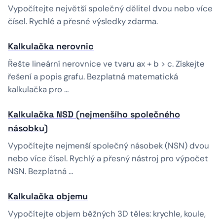
Vypočítejte největší společný dělitel dvou nebo více
čísel. Rychlé a přesné výsledky zdarma.
Kalkulačka nerovnic
Řešte lineární nerovnice ve tvaru ax + b > c. Získejte
řešení a popis grafu. Bezplatná matematická
kalkulačka pro …
Kalkulačka NSD (nejmenšího společného
násobku)
Vypočítejte nejmenší společný násobek (NSN) dvou
nebo více čísel. Rychlý a přesný nástroj pro výpočet
NSN. Bezplatná …
Kalkulačka objemu
Vypočítejte objem běžných 3D těles: krychle, koule,