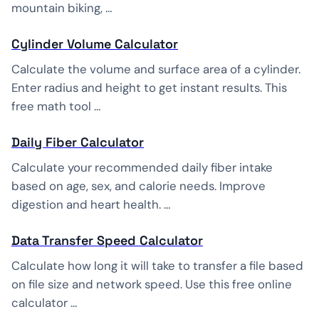
mountain biking, …
Cylinder Volume Calculator
Calculate the volume and surface area of a cylinder.
Enter radius and height to get instant results. This
free math tool …
Daily Fiber Calculator
Calculate your recommended daily fiber intake
based on age, sex, and calorie needs. Improve
digestion and heart health. …
Data Transfer Speed Calculator
Calculate how long it will take to transfer a file based
on file size and network speed. Use this free online
calculator …