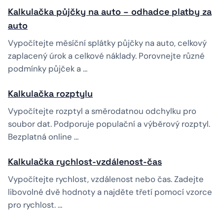
Kalkulačka půjčky na auto – odhadce platby za
auto
Vypočítejte měsíční splátky půjčky na auto, celkový
zaplacený úrok a celkové náklady. Porovnejte různé
podmínky půjček a …
Kalkulačka rozptylu
Vypočítejte rozptyl a směrodatnou odchylku pro
soubor dat. Podporuje populační a výběrový rozptyl.
Bezplatná online …
Kalkulačka rychlost-vzdálenost-čas
Vypočítejte rychlost, vzdálenost nebo čas. Zadejte
libovolné dvě hodnoty a najděte třetí pomocí vzorce
pro rychlost. …