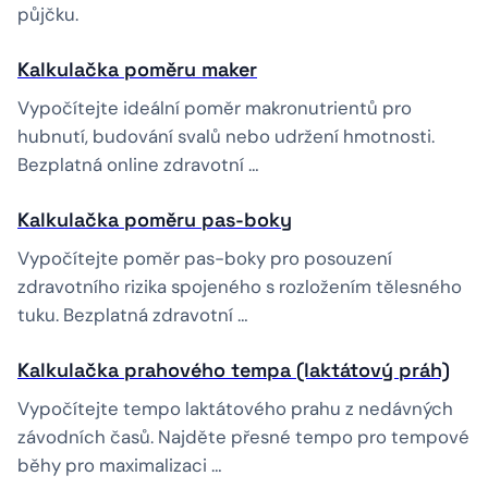
půjčku.
Kalkulačka poměru maker
Vypočítejte ideální poměr makronutrientů pro
hubnutí, budování svalů nebo udržení hmotnosti.
Bezplatná online zdravotní …
Kalkulačka poměru pas-boky
Vypočítejte poměr pas-boky pro posouzení
zdravotního rizika spojeného s rozložením tělesného
tuku. Bezplatná zdravotní …
Kalkulačka prahového tempa (laktátový práh)
Vypočítejte tempo laktátového prahu z nedávných
závodních časů. Najděte přesné tempo pro tempové
běhy pro maximalizaci …