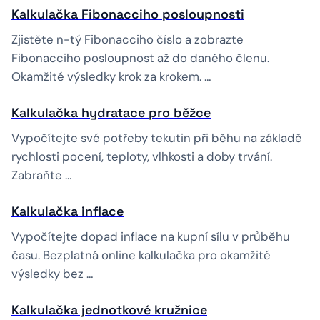
Kalkulačka Fibonacciho posloupnosti
Zjistěte n-tý Fibonacciho číslo a zobrazte
Fibonacciho posloupnost až do daného členu.
Okamžité výsledky krok za krokem. …
Kalkulačka hydratace pro běžce
Vypočítejte své potřeby tekutin při běhu na základě
rychlosti pocení, teploty, vlhkosti a doby trvání.
Zabraňte …
Kalkulačka inflace
Vypočítejte dopad inflace na kupní sílu v průběhu
času. Bezplatná online kalkulačka pro okamžité
výsledky bez …
Kalkulačka jednotkové kružnice