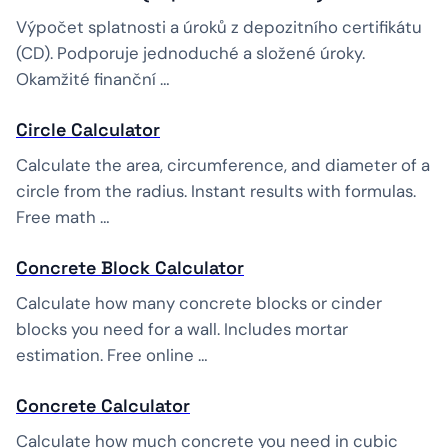
Výpočet splatnosti a úroků z depozitního certifikátu
(CD). Podporuje jednoduché a složené úroky.
Okamžité finanční …
Circle Calculator
Calculate the area, circumference, and diameter of a
circle from the radius. Instant results with formulas.
Free math …
Concrete Block Calculator
Calculate how many concrete blocks or cinder
blocks you need for a wall. Includes mortar
estimation. Free online …
Concrete Calculator
Calculate how much concrete you need in cubic