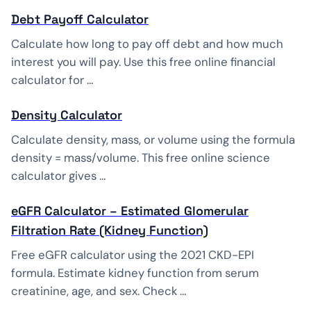
Debt Payoff Calculator
Calculate how long to pay off debt and how much
interest you will pay. Use this free online financial
calculator for …
Density Calculator
Calculate density, mass, or volume using the formula
density = mass/volume. This free online science
calculator gives …
eGFR Calculator – Estimated Glomerular
Filtration Rate (Kidney Function)
Free eGFR calculator using the 2021 CKD-EPI
formula. Estimate kidney function from serum
creatinine, age, and sex. Check …