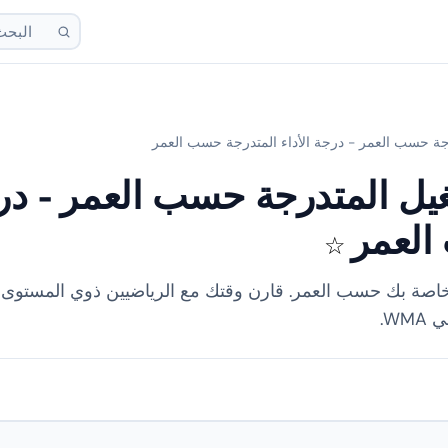
رجة حسب العمر - درجة الأداء المتدرجة حسب العمر
يل المتدرجة حسب العمر - درج
العمر
☆
خاصة بك حسب العمر. قارن وقتك مع الرياضيين ذوي المستو
W.