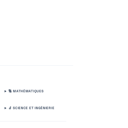
🔢 MATHÉMATIQUES
🔬 SCIENCE ET INGÉNIERIE