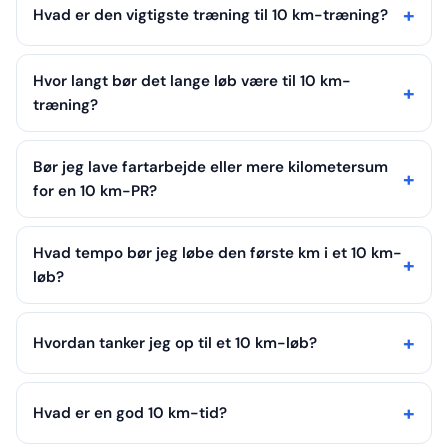
Hvad er den vigtigste træning til 10 km-træning?
Hvor langt bør det lange løb være til 10 km-
træning?
Bør jeg lave fartarbejde eller mere kilometersum
for en 10 km-PR?
Hvad tempo bør jeg løbe den første km i et 10 km-
løb?
Hvordan tanker jeg op til et 10 km-løb?
Hvad er en god 10 km-tid?