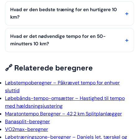
Hvad er den bedste træning for en hurtigere 10
km?
Hvad er det nødvendige tempo for en 50-
minutters 10 km?
🔗 Relaterede beregnere
Løbstempoberegner – Påkrævet tempo for enhver
sluttid
Løbebånds-tempo-omsætter – Hastighed til tempo
med hældsningsjustering
Maratontempo Beregner – 42,2 km Splitplanlægger
Banasplit-beregner
VO2max-beregner
Løbetræningszone-beregner – Daniels let, tærskel og