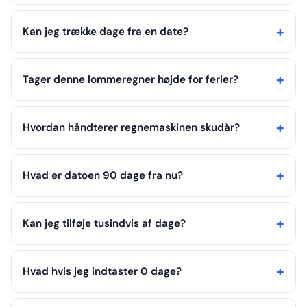
Kan jeg trække dage fra en date?
Tager denne lommeregner højde for ferier?
Hvordan håndterer regnemaskinen skudår?
Hvad er datoen 90 dage fra nu?
Kan jeg tilføje tusindvis af dage?
Hvad hvis jeg indtaster 0 dage?