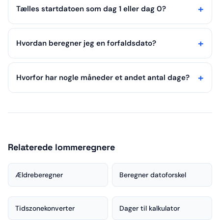
Tælles startdatoen som dag 1 eller dag 0?
Hvordan beregner jeg en forfaldsdato?
Hvorfor har nogle måneder et andet antal dage?
Relaterede lommeregnere
Ældreberegner
Beregner datoforskel
Tidszonekonverter
Dager til kalkulator