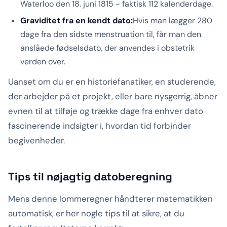
Waterloo den 18. juni 1815 - faktisk 112 kalenderdage.
Graviditet fra en kendt dato:
Hvis man lægger 280
dage fra den sidste menstruation til, får man den
anslåede fødselsdato, der anvendes i obstetrik
verden over.
Uanset om du er en historiefanatiker, en studerende,
der arbejder på et projekt, eller bare nysgerrig, åbner
evnen til at tilføje og trække dage fra enhver dato
fascinerende indsigter i, hvordan tid forbinder
begivenheder.
Tips til nøjagtig datoberegning
Mens denne lommeregner håndterer matematikken
automatisk, er her nogle tips til at sikre, at du