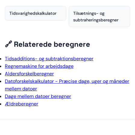
Tidsvarighedskalkulator
Tilsætnings- og
subtraheringsberegner
🔗 Relaterede beregnere
Tidsadditions- og subtraktionsberegner
Regnemaskine for arbejdsdage
Aldersforskelberegner
Datoforskelskalkulator - Præcise dage, uger og måneder
mellem datoer
Dage mellem datoer beregner
Ældreberegner