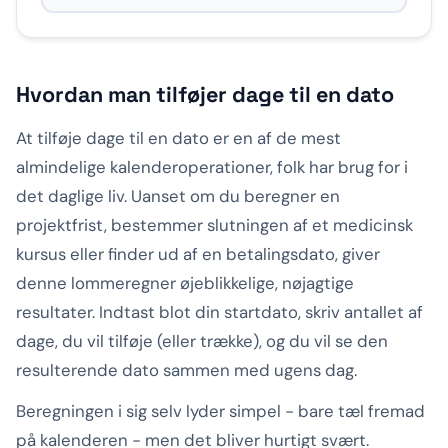
Hvordan man tilføjer dage til en dato
At tilføje dage til en dato er en af de mest
almindelige kalenderoperationer, folk har brug for i
det daglige liv. Uanset om du beregner en
projektfrist, bestemmer slutningen af et medicinsk
kursus eller finder ud af en betalingsdato, giver
denne lommeregner øjeblikkelige, nøjagtige
resultater. Indtast blot din startdato, skriv antallet af
dage, du vil tilføje (eller trække), og du vil se den
resulterende dato sammen med ugens dag.
Beregningen i sig selv lyder simpel - bare tæl fremad
på kalenderen - men det bliver hurtigt svært.