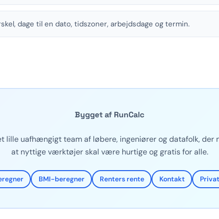
skel, dage til en dato, tidszoner, arbejdsdage og termin.
Bygget af RunCalc
et lille uafhængigt team af løbere, ingeniører og datafolk, der
at nyttige værktøjer skal være hurtige og gratis for alle.
regner
BMI-beregner
Renters rente
Kontakt
Privat