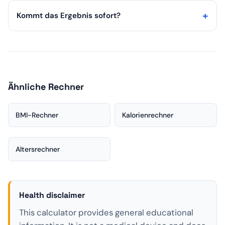
Kommt das Ergebnis sofort?
Ähnliche Rechner
BMI-Rechner
Kalorienrechner
Altersrechner
Health disclaimer
This calculator provides general educational