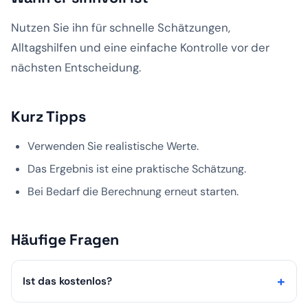
Nutzen Sie ihn für schnelle Schätzungen,
Alltagshilfen und eine einfache Kontrolle vor der
nächsten Entscheidung.
Kurz Tipps
Verwenden Sie realistische Werte.
Das Ergebnis ist eine praktische Schätzung.
Bei Bedarf die Berechnung erneut starten.
Häufige Fragen
Ist das kostenlos?